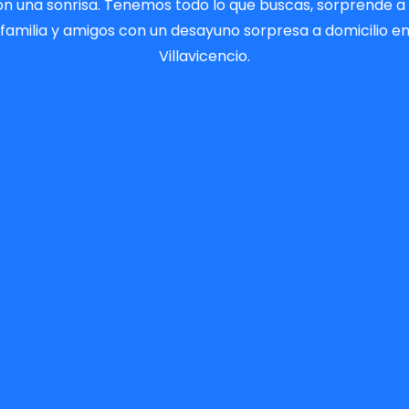
on una sonrisa. Tenemos todo lo que buscas, sorprende a 
familia y amigos con un desayuno sorpresa a domicilio e
Villavicencio.