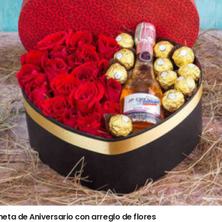
eta de Aniversario con arreglo de flores