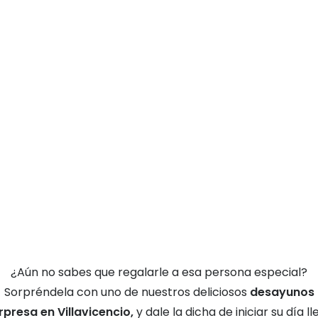
¿Aún no sabes que regalarle a esa persona especial?
Sorpréndela con uno de nuestros deliciosos
desayunos
rpresa en Villavicencio,
y dale la dicha de iniciar su día l