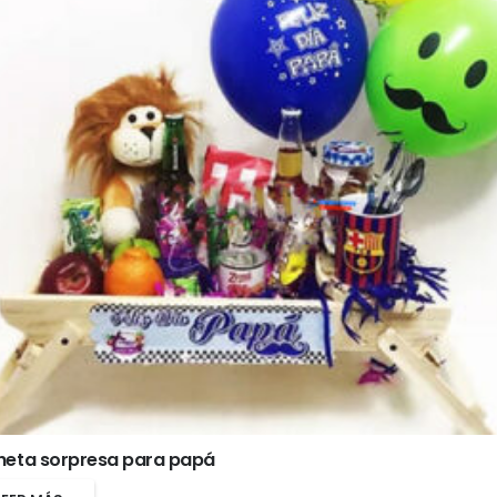
heta sorpresa para papá