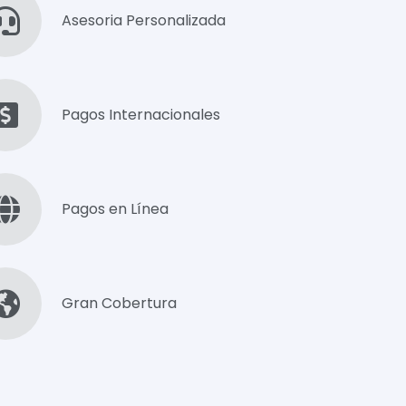
Asesoria Personalizada
Pagos Internacionales
Pagos en Línea
Gran Cobertura