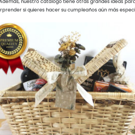
Además, nuestro catálogo tiene otras grandes ideas par
rprender si quieres hacer su cumpleaños aún más especi