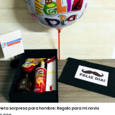
heta sorpresa para hombre: Regalo para mi novio