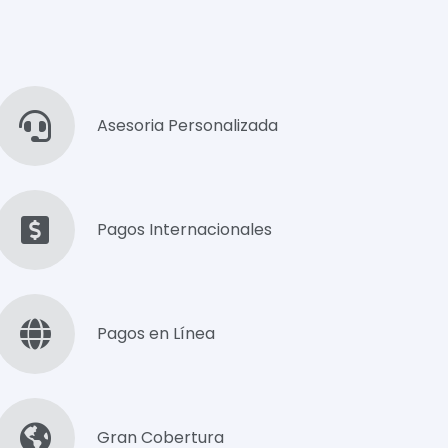
Asesoria Personalizada
Pagos Internacionales
Pagos en Línea
Gran Cobertura