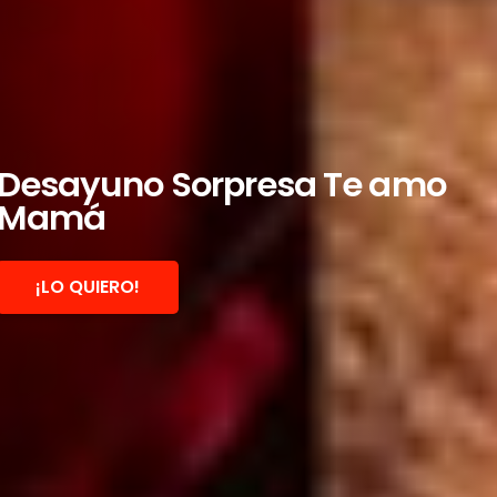
Desayuno Sorpresa Te amo
Mamá
¡LO QUIERO!