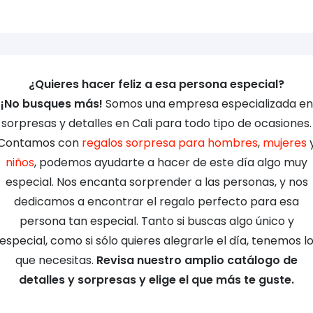
¿Quieres hacer feliz a esa persona especial?
¡No busques más!
Somos una empresa especializada en
sorpresas y detalles en Cali para todo tipo de ocasiones.
Contamos con
regalos sorpresa para hombres
,
mujeres
niños
, podemos ayudarte a hacer de este día algo muy
especial. Nos encanta sorprender a las personas, y nos
dedicamos a encontrar el regalo perfecto para esa
persona tan especial. Tanto si buscas algo único y
especial, como si sólo quieres alegrarle el día, tenemos l
que necesitas.
Revisa nuestro amplio catálogo de
detalles y sorpresas y elige el que más te guste.