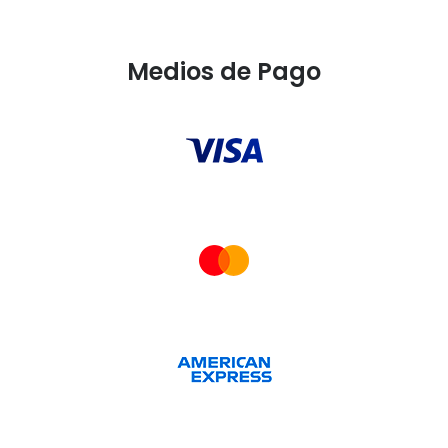
Medios de Pago