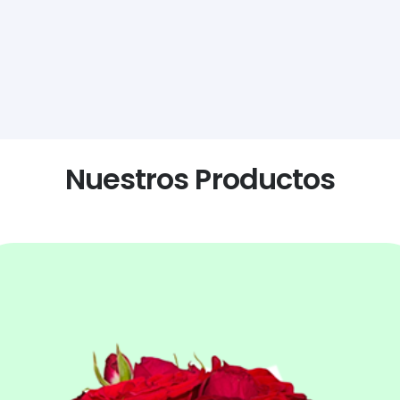
Nuestros Productos