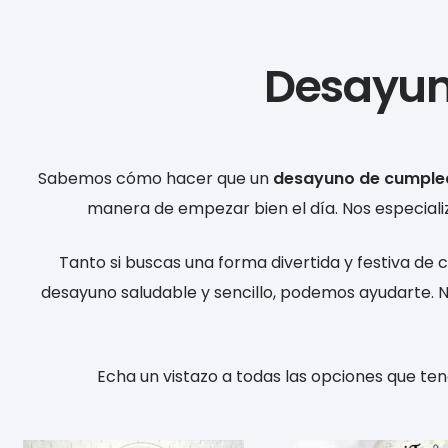
Desayun
Sabemos cómo hacer que un
desayuno de cumple
manera de empezar bien el día. Nos especial
Tanto si buscas una forma divertida y festiva d
desayuno saludable y sencillo, podemos ayudarte. 
Echa un vistazo a todas las opciones que ten