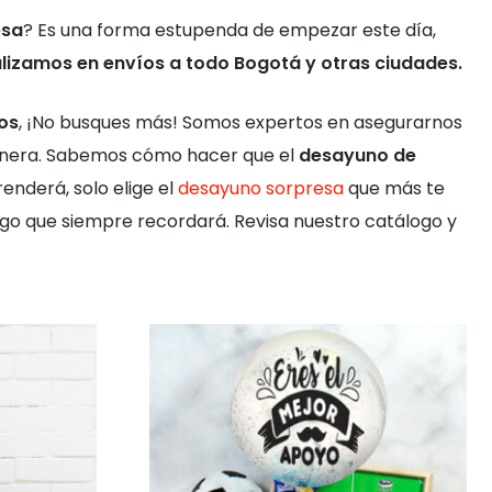
esa
? Es una forma estupenda de empezar este día,
lizamos en envíos a todo Bogotá y otras ciudades.
os
, ¡No busques más! Somos expertos en asegurarnos
 manera. Sabemos cómo hacer que el
desayuno de
nderá, solo elige el
desayuno sorpresa
que más te
go que siempre recordará. Revisa nuestro catálogo y