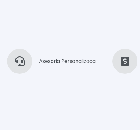
Asesoria Personalizada