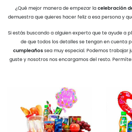
¿Qué mejor manera de empezar la
celebración 
demuestra que quieres hacer feliz a esa persona y qu
Si estás buscando a alguien experto que te ayude a pl
de que todos los detalles se tengan en cuenta 
cumpleaños
sea muy especial. Podemos trabajar ju
guste y nosotros nos encargamos del resto. Permíte