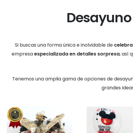
Desayuno
Si buscas una forma única e inolvidable de
celebra
empresa
especializada en detalles sorpresa
, así
Tenemos una amplia gama de opciones de desayuno 
grandes idea