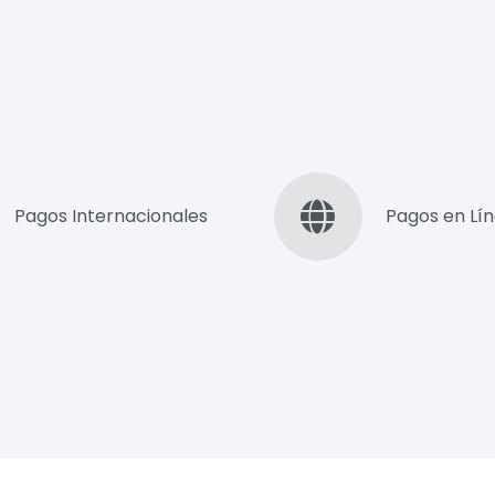
Pagos Internacionales
Pagos en Lí