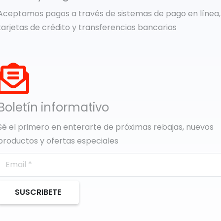
Aceptamos pagos a través de sistemas de pago en línea,
tarjetas de crédito y transferencias bancarias
Boletín informativo
Sé el primero en enterarte de próximas rebajas, nuevos
productos y ofertas especiales
SUSCRIBETE