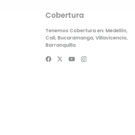
Cobertura
Tenemos Cobertura en:
Medellín
,
Cali
,
Bucaramanga
,
Villavicencio
,
Barranquilla