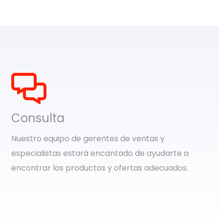
Consulta
Nuestro equipo de gerentes de ventas y
especialistas estará encantado de ayudarte a
encontrar los productos y ofertas adecuados.