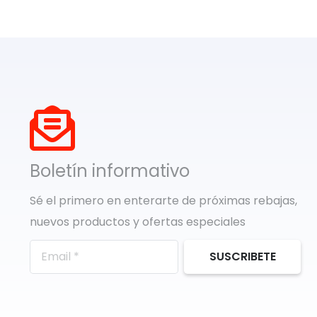
Boletín informativo
Sé el primero en enterarte de próximas rebajas,
nuevos productos y ofertas especiales
SUSCRIBETE