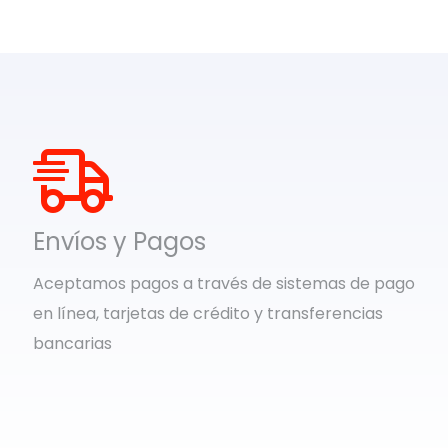
Envíos y Pagos
Aceptamos pagos a través de sistemas de pago
en línea, tarjetas de crédito y transferencias
bancarias