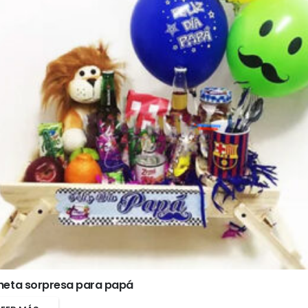
heta sorpresa para papá