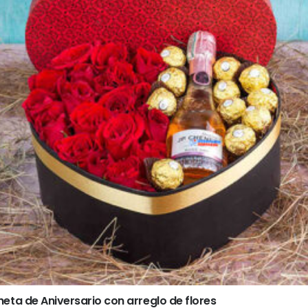
eta de Aniversario con arreglo de flores