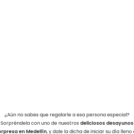
¿Aún no sabes que regalarle a esa persona especial?
Sorpréndela con uno de nuestros
deliciosos desayunos
orpresa en Medellín
, y dale la dicha de iniciar su día lleno