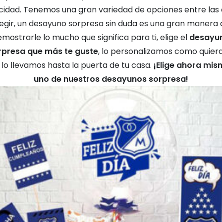
icidad. Tenemos una gran variedad de opciones entre las
legir, un desayuno sorpresa sin duda es una gran manera 
mostrarle lo mucho que significa para ti, elige el
desayu
rpresa que más te guste
, lo personalizamos como quiera
 lo llevamos hasta la puerta de tu casa.
¡Elige ahora mi
uno de nuestros desayunos sorpresa!