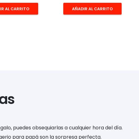
IR AL CARRITO
AÑADIR AL CARRITO
as
galo, puedes obsequiarlas a cualquier hora del día.
gerio para papá son la sorpresa perfecta.