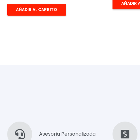
AÑADIR 
AÑADIR AL CARRITO
Asesoria Personalizada