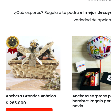
¿Qué esperas? Regala a tu padre
el mejor desayu
variedad de opcion
Ancheta Grandes Anhelos
Ancheta sorpresa 
hombre: Regalo par
$
265.000
novio