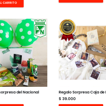
AL CARRITO
orpresa del Nacional
Regalo Sorpresa Caja de
$
39.000