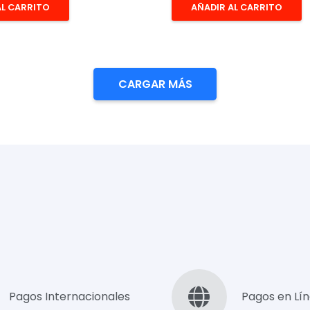
AL CARRITO
AÑADIR AL CARRITO
CARGAR MÁS
Pagos Internacionales
Pagos en Lí