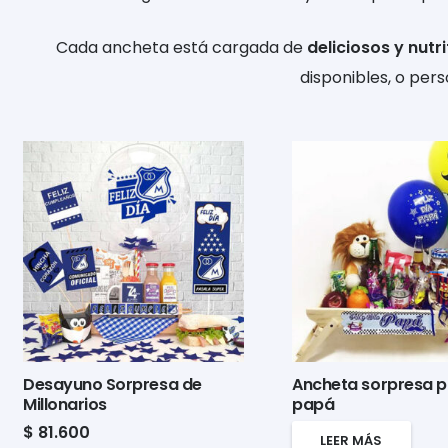
Cada ancheta está cargada de
deliciosos y nutri
disponibles, o pers
Desayuno Sorpresa de
Ancheta sorpresa 
Millonarios
papá
$
81.600
LEER MÁS