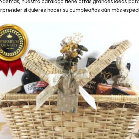
Además, nuestro catálogo tiene otras grandes ideas par
rprender si quieres hacer su cumpleaños aún más especi