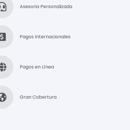
Asesoria Personalizada
Pagos Internacionales
Pagos en Línea
Gran Cobertura