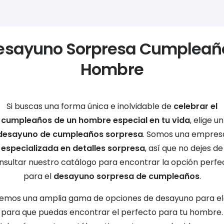
esayuno Sorpresa Cumpleañ
Hombre
Si buscas una forma única e inolvidable de
celebrar el
cumpleaños de un hombre especial en tu vida
, elige un
desayuno de cumpleaños sorpresa
. Somos una empres
especializada en detalles sorpresa
, así que no dejes de
nsultar nuestro catálogo para encontrar la opción perfe
para el
desayuno sorpresa de cumpleaños
.
emos una amplia gama de opciones de desayuno para ele
para que puedas encontrar el perfecto para tu hombre.