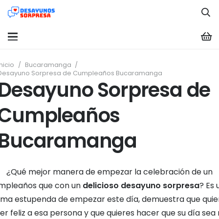
Inicio
/
Bucaramanga
/
Desayuno Sorpresa de Cumpleaños Bucaramanga
Desayuno Sorpresa de
Cumpleaños
Bucaramanga
¿Qué mejor manera de empezar la celebración de un
mpleaños que con un
delicioso desayuno sorpresa
? Es 
rma estupenda de empezar este día, demuestra que quie
er feliz a esa persona y que quieres hacer que su día sea