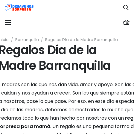
Inicio
/
Barranquilla
/
Regalos Día de la Madre Barranquilla
Regalos Día de la
Madre Barranquilla
s madres son las que nos dan vida, amor y apoyo. Son las 
 cuidan y nos ayudan a crecer. Son las que siempre están
 nosotros, pase lo que pase. Por eso, en este día especia
día de las madres, debemos demostrarles lo mucho que
reciamos todo lo que han hecho por nosotros con un
reg
sorpresa para mamá
. Un regalo es una pequeña forma 