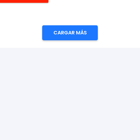
CARGAR MÁS