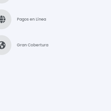
Pagos en Línea
Gran Cobertura