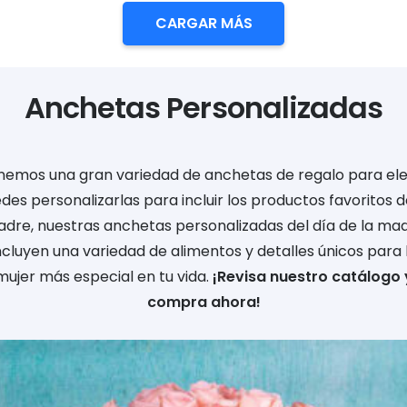
CARGAR MÁS
Anchetas Personalizadas
nemos una gran variedad de anchetas de regalo para eleg
des personalizarlas para incluir los productos favoritos d
dre, nuestras anchetas personalizadas del día de la ma
ncluyen una variedad de alimentos y detalles únicos para 
mujer más especial en tu vida.
¡Revisa nuestro catálogo 
compra ahora!