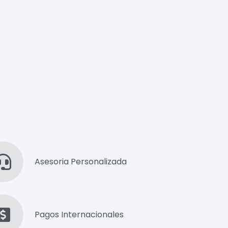
Asesoria Personalizada
Pagos Internacionales