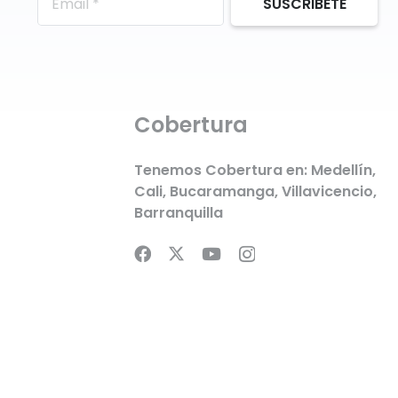
SUSCRIBETE
Cobertura
Tenemos Cobertura en:
Medellín
,
Cali
,
Bucaramanga
,
Villavicencio
,
Barranquilla