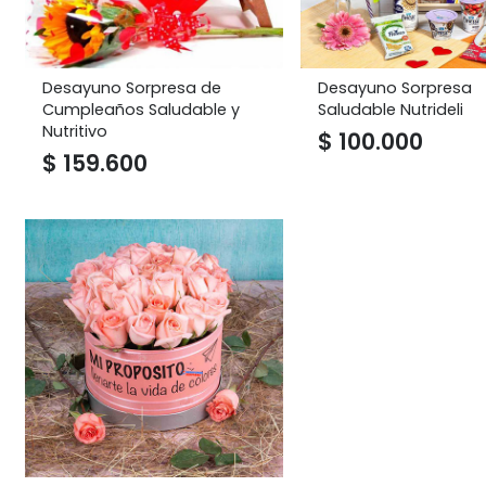
Desayuno Sorpresa de
Desayuno Sorpresa
Cumpleaños Saludable y
Saludable Nutrideli
Nutritivo
$
100.000
$
159.600