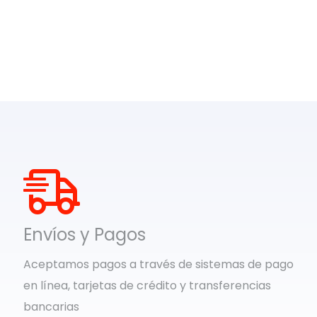
Envíos y Pagos
Aceptamos pagos a través de sistemas de pago
en línea, tarjetas de crédito y transferencias
bancarias