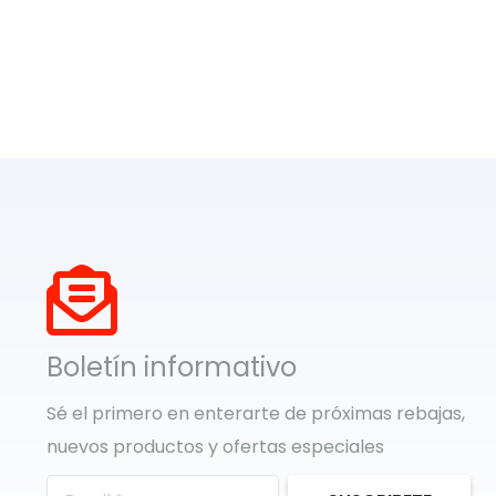
Boletín informativo
Sé el primero en enterarte de próximas rebajas,
nuevos productos y ofertas especiales