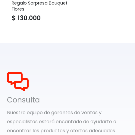
Regalo Sorpresa Bouquet
Flores
$
130.000
Consulta
Nuestro equipo de gerentes de ventas y
especialistas estará encantado de ayudarte a
encontrar los productos y ofertas adecuados.